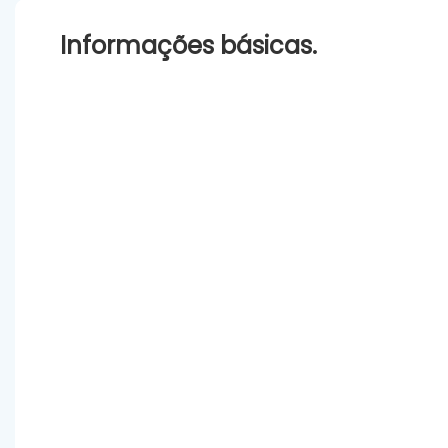
Informações básicas.