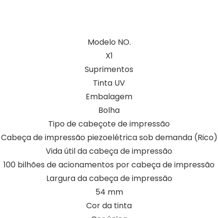
Modelo NO.
X1
Suprimentos
Tinta UV
Embalagem
Bolha
Tipo de cabeçote de impressão
Cabeça de impressão piezoelétrica sob demanda (Rico)
Vida útil da cabeça de impressão
100 bilhões de acionamentos por cabeça de impressão
Largura da cabeça de impressão
54 mm
Cor da tinta