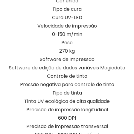
Cor única
Tipo de cura
Cura UV-LED
Velocidade de impressão
0-150 m/min
Peso
270 kg
Software de impressão
Software de edição de dados variáveis ​​Magicdata
Controle de tinta
Pressão negativa para controle de tinta
Tipo de tinta
Tinta UV ecológica de alta qualidade
Precisão de impressão longitudinal
600 DPI
Precisão de impressão transversal