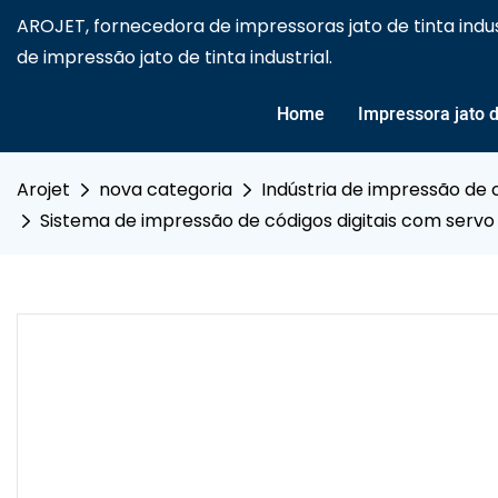
AROJET, fornecedora de impressoras jato de tinta indu
de impressão jato de tinta industrial.
Home
Impressora jato de
Arojet
nova categoria
Indústria de impressão de 
Sistema de impressão de códigos digitais com servo