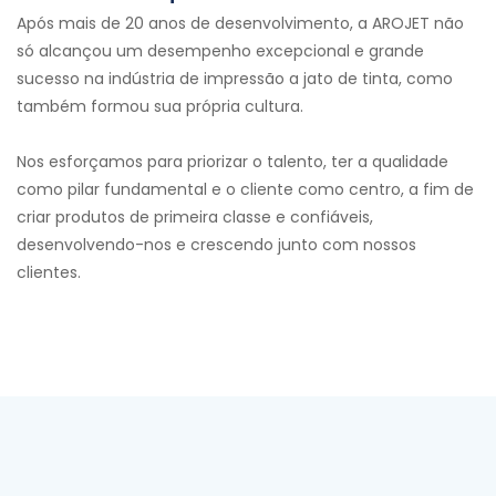
Após mais de 20 anos de desenvolvimento, a AROJET não
só alcançou um desempenho excepcional e grande
sucesso na indústria de impressão a jato de tinta, como
também formou sua própria cultura.
Nos esforçamos para priorizar o talento, ter a qualidade
como pilar fundamental e o cliente como centro, a fim de
criar produtos de primeira classe e confiáveis,
desenvolvendo-nos e crescendo junto com nossos
clientes.