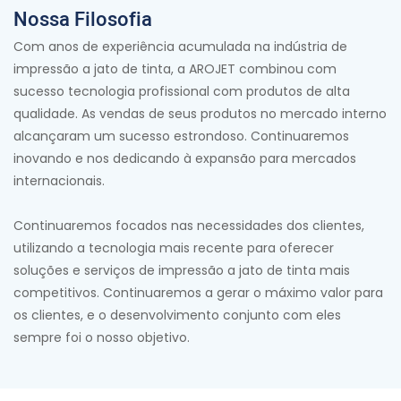
Nossa Filosofia
Com anos de experiência acumulada na indústria de
impressão a jato de tinta, a AROJET combinou com
sucesso tecnologia profissional com produtos de alta
qualidade. As vendas de seus produtos no mercado interno
alcançaram um sucesso estrondoso. Continuaremos
inovando e nos dedicando à expansão para mercados
internacionais.
Continuaremos focados nas necessidades dos clientes,
utilizando a tecnologia mais recente para oferecer
soluções e serviços de impressão a jato de tinta mais
competitivos. Continuaremos a gerar o máximo valor para
os clientes, e o desenvolvimento conjunto com eles
sempre foi o nosso objetivo.