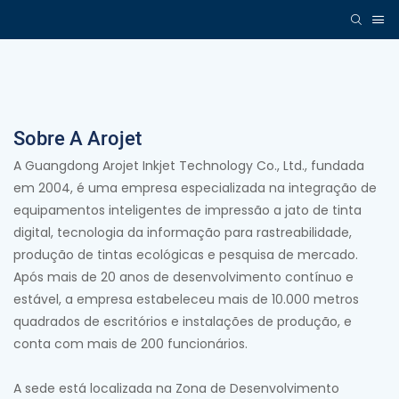
Sobre A Arojet
A Guangdong Arojet Inkjet Technology Co., Ltd., fundada
em 2004, é uma empresa especializada na integração de
equipamentos inteligentes de impressão a jato de tinta
digital, tecnologia da informação para rastreabilidade,
produção de tintas ecológicas e pesquisa de mercado.
Após mais de 20 anos de desenvolvimento contínuo e
estável, a empresa estabeleceu mais de 10.000 metros
quadrados de escritórios e instalações de produção, e
conta com mais de 200 funcionários.
A sede está localizada na Zona de Desenvolvimento