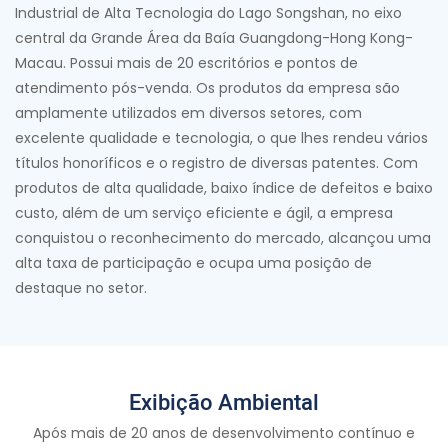
Industrial de Alta Tecnologia do Lago Songshan, no eixo
central da Grande Área da Baía Guangdong-Hong Kong-
Macau. Possui mais de 20 escritórios e pontos de
atendimento pós-venda. Os produtos da empresa são
amplamente utilizados em diversos setores, com
excelente qualidade e tecnologia, o que lhes rendeu vários
títulos honoríficos e o registro de diversas patentes. Com
produtos de alta qualidade, baixo índice de defeitos e baixo
custo, além de um serviço eficiente e ágil, a empresa
conquistou o reconhecimento do mercado, alcançou uma
alta taxa de participação e ocupa uma posição de
destaque no setor.
Exibição Ambiental
Após mais de 20 anos de desenvolvimento contínuo e