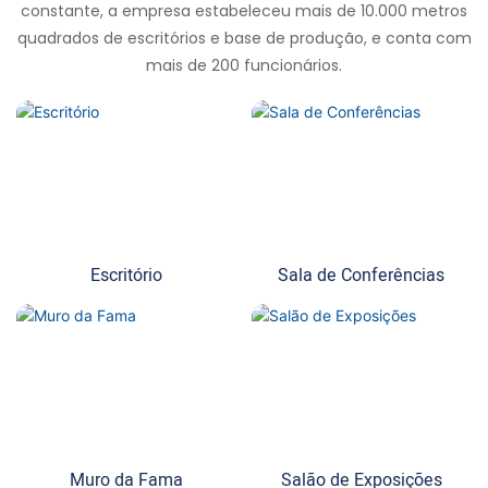
constante, a empresa estabeleceu mais de 10.000 metros
quadrados de escritórios e base de produção, e conta com
mais de 200 funcionários.
Escritório
Sala de Conferências
Muro da Fama
Salão de Exposições