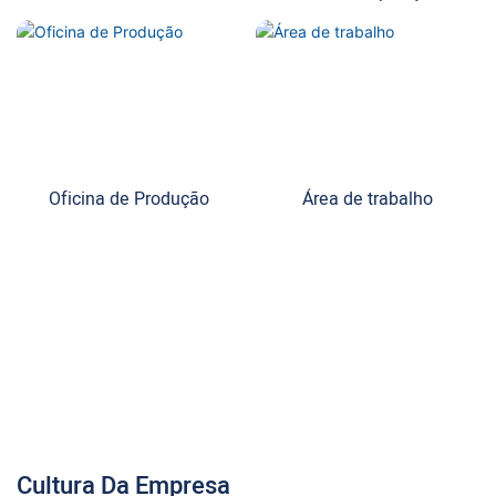
Oficina de Produção
Área de trabalho
Cultura Da Empresa