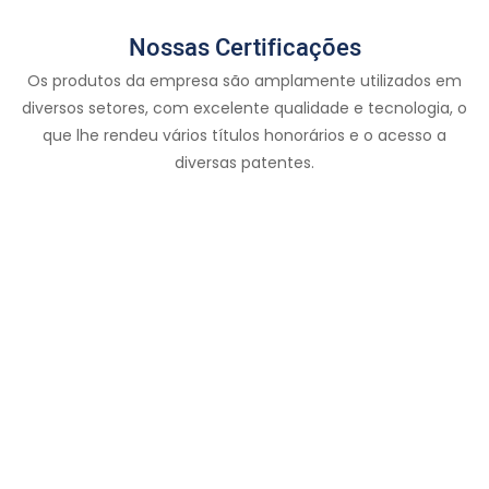
Nossas Certificações
Os produtos da empresa são amplamente utilizados em
diversos setores, com excelente qualidade e tecnologia, o
que lhe rendeu vários títulos honorários e o acesso a
diversas patentes.