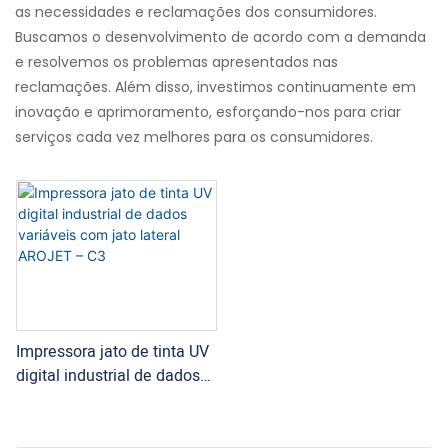
as necessidades e reclamações dos consumidores.
Buscamos o desenvolvimento de acordo com a demanda
e resolvemos os problemas apresentados nas
reclamações. Além disso, investimos continuamente em
inovação e aprimoramento, esforçando-nos para criar
serviços cada vez melhores para os consumidores.
Impressora jato de tinta UV
digital industrial de dados
variáveis ​​com jato lateral
AROJET – C3