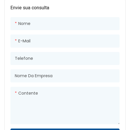
Envie sua consulta
Nome
E-Mail
Telefone
Nome Da Empresa
Contente