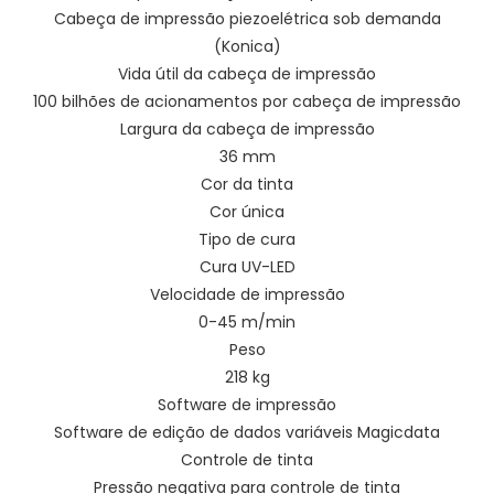
Cabeça de impressão piezoelétrica sob demanda
(Konica)
Vida útil da cabeça de impressão
100 bilhões de acionamentos por cabeça de impressão
Largura da cabeça de impressão
36 mm
Cor da tinta
Cor única
Tipo de cura
Cura UV-LED
Velocidade de impressão
0-45 m/min
Peso
218 kg
Software de impressão
Software de edição de dados variáveis ​​Magicdata
Controle de tinta
Pressão negativa para controle de tinta