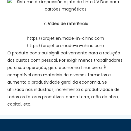
7. Vídeo de referência
https://arojet.en.made-in-china.com
https://arojet.en.made-in-china.com
O produto contribui significativamente para a redução
dos custos com pessoal. Por exigir menos trabalhadores
para sua operação, gera economia financeira. É
compatível com materiais de diversos formatos e
aumenta a produtividade geral da economia. Se
utilizado nas indústrias, incrementa a produtividade de
todos os fatores produtivos, como terra, mão de obra,
capital, etc.