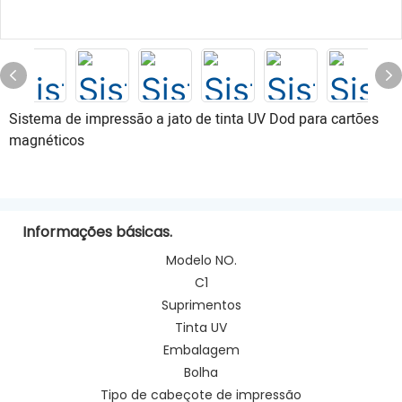
Sistema de impressão a jato de tinta UV Dod para cartões
magnéticos
Informações básicas.
Modelo NO.
C1
Suprimentos
Tinta UV
Embalagem
Bolha
Tipo de cabeçote de impressão