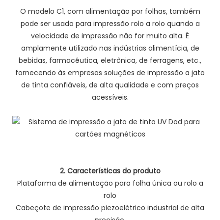
O modelo C1, com alimentação por folhas, também
pode ser usado para impressão rolo a rolo quando a
velocidade de impressão não for muito alta. É
amplamente utilizado nas indústrias alimentícia, de
bebidas, farmacêutica, eletrônica, de ferragens, etc.,
fornecendo às empresas soluções de impressão a jato
de tinta confiáveis, de alta qualidade e com preços
acessíveis.
2. Características do produto
Plataforma de alimentação para folha única ou rolo a
rolo
Cabeçote de impressão piezoelétrico industrial de alta
precisão.