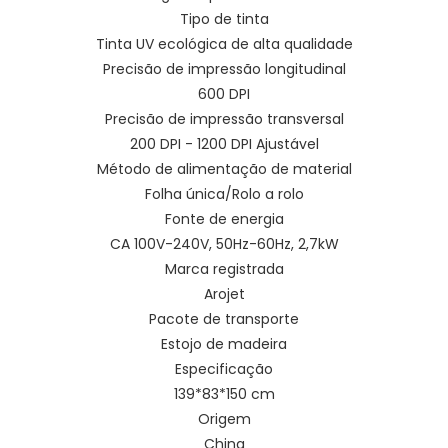
Tipo de tinta
Tinta UV ecológica de alta qualidade
Precisão de impressão longitudinal
600 DPI
Precisão de impressão transversal
200 DPI - 1200 DPI Ajustável
Método de alimentação de material
Folha única/Rolo a rolo
Fonte de energia
CA 100V-240V, 50Hz-60Hz, 2,7kW
Marca registrada
Arojet
Pacote de transporte
Estojo de madeira
Especificação
139*83*150 cm
Origem
China