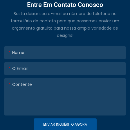
Entre Em Contato Conosco
Basta deixar seu e-mail ou número de telefone no
formulário de contato para que possamos enviar um
orçamento gratuito para nossa ampla variedade de
designs!
Nome
O Email
Contente
ENVIAR INQUÉRITO AGORA