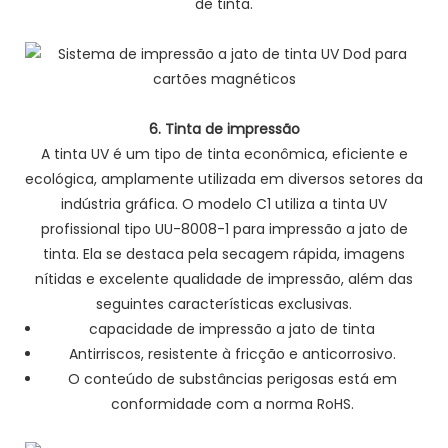
de tinta.
6. Tinta de impressão
A tinta UV é um tipo de tinta econômica, eficiente e
ecológica, amplamente utilizada em diversos setores da
indústria gráfica. O modelo C1 utiliza a tinta UV
profissional tipo UU-8008-1 para impressão a jato de
tinta. Ela se destaca pela secagem rápida, imagens
nítidas e excelente qualidade de impressão, além das
seguintes características exclusivas.
capacidade de impressão a jato de tinta
Antirriscos, resistente à fricção e anticorrosivo.
O conteúdo de substâncias perigosas está em
conformidade com a norma RoHS.