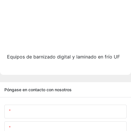
Equipos de barnizado digital y laminado en frío UF
Póngase en contacto con nosotros
Nombre
Correo Electrónico