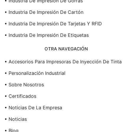
• Industria De Impresión De Gorras
• Industria De Impresión De Cartón
• Industria De Impresión De Tarjetas Y RFID
• Industria De Impresión De Etiquetas
OTRA NAVEGACIÓN
• Accesorios Para Impresoras De Inyección De Tinta
• Personalización Industrial
• Sobre Nosotros
• Certificados
• Noticias De La Empresa
• Noticias
• Blog