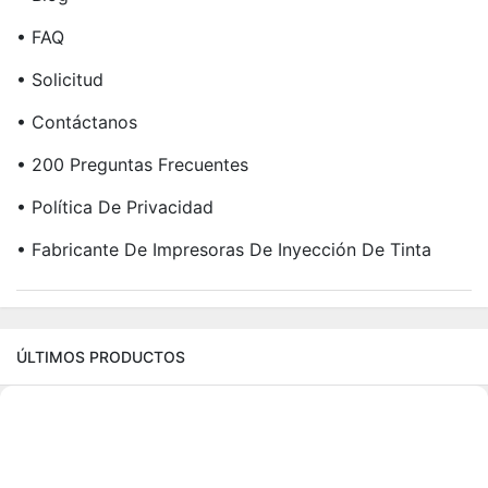
• FAQ
• Solicitud
• Contáctanos
• 200 Preguntas Frecuentes
• Política De Privacidad
• Fabricante De Impresoras De Inyección De Tinta
ÚLTIMOS PRODUCTOS