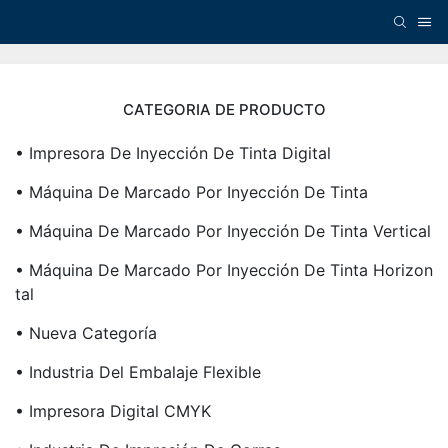
CATEGORIA DE PRODUCTO
• Impresora De Inyección De Tinta Digital
• Máquina De Marcado Por Inyección De Tinta
• Máquina De Marcado Por Inyección De Tinta Vertical
• Máquina De Marcado Por Inyección De Tinta Horizon
Tal
• Nueva Categoría
• Industria Del Embalaje Flexible
• Impresora Digital CMYK